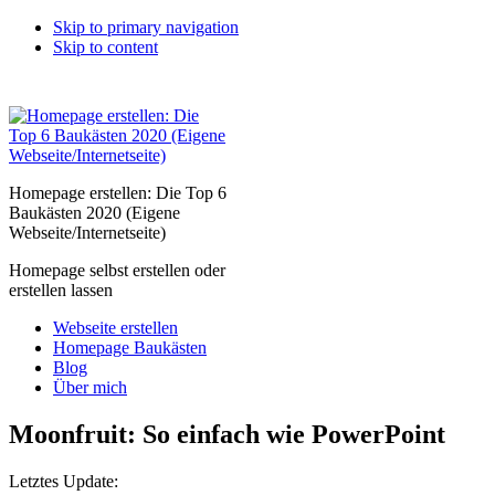
Skip to primary navigation
Skip to content
Homepage erstellen: Die Top 6
Baukästen 2020 (Eigene
Webseite/Internetseite)
Homepage selbst erstellen oder
erstellen lassen
Webseite erstellen
Homepage Baukästen
Blog
Über mich
Moonfruit: So einfach wie PowerPoint
Letztes Update: