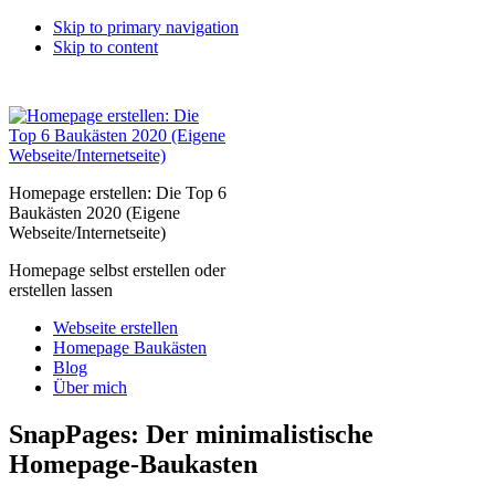
Skip to primary navigation
Skip to content
Homepage erstellen: Die Top 6
Baukästen 2020 (Eigene
Webseite/Internetseite)
Homepage selbst erstellen oder
erstellen lassen
Webseite erstellen
Homepage Baukästen
Blog
Über mich
SnapPages: Der minimalistische
Homepage-Baukasten