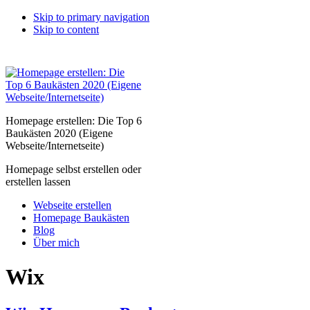
Skip to primary navigation
Skip to content
Homepage erstellen: Die Top 6
Baukästen 2020 (Eigene
Webseite/Internetseite)
Homepage selbst erstellen oder
erstellen lassen
Webseite erstellen
Homepage Baukästen
Blog
Über mich
Wix